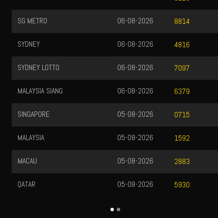
SG METRO
06-08-2026
8814
SYDNEY
06-08-2026
4816
SYDNEY LOTTO
06-08-2026
7097
MALAYSIA SIANG
06-08-2026
6379
SINGAPORE
05-08-2026
0715
MALAYSIA
05-08-2026
1592
MACAU
05-08-2026
2883
QATAR
05-08-2026
5930