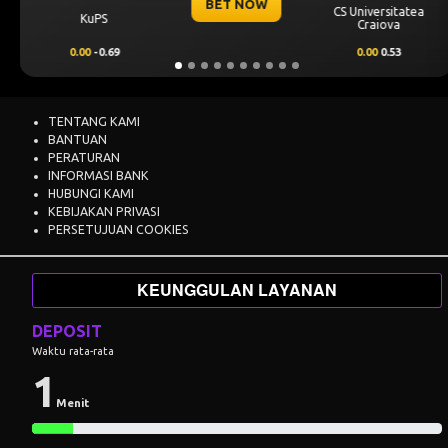
 NOW
BET N
CS Universitatea
Red Bull Salzburg
Craiova
0.00
0.53
0.75
0.60
TENTANG KAMI
BANTUAN
PERATURAN
INFORMASI BANK
HUBUNGI KAMI
KEBIJAKAN PRIVASI
PERSETUJUAN COOKIES
KEUNGGULAN LAYANAN
DEPOSIT
Waktu rata-rata
1
Menit