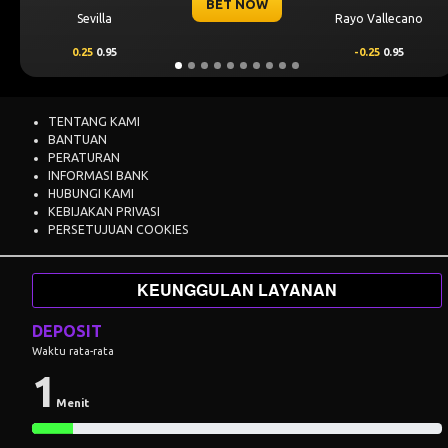
ET NOW
BE
Rayo Vallecano
Alaves
-0.25
0.95
0.00
0.62
TENTANG KAMI
BANTUAN
PERATURAN
INFORMASI BANK
HUBUNGI KAMI
KEBIJAKAN PRIVASI
PERSETUJUAN COOKIES
KEUNGGULAN LAYANAN
DEPOSIT
Waktu rata-rata
1
Menit