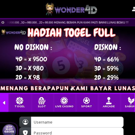
 9.800.000 , 3D = 980.000 , 2D = 98.000 MENANG BERAPA PUN KAMI PASTI BAYAR LUNAS BOSKU !!!
TOGEL
SLOT
LIVE CASINO
SPORT
ARCADE
SABU