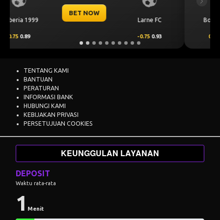
Previous
Next
BET NOW
Bodo Glimt
Union Saint-Gilloise
0.75
0.77
-0.75
-0.95
TENTANG KAMI
BANTUAN
PERATURAN
INFORMASI BANK
HUBUNGI KAMI
KEBIJAKAN PRIVASI
PERSETUJUAN COOKIES
KEUNGGULAN LAYANAN
DEPOSIT
Waktu rata-rata
1
Menit