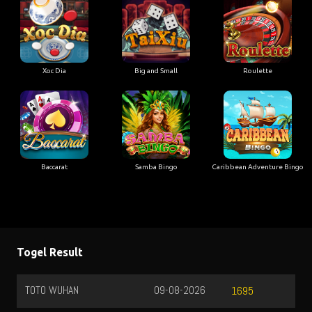
Xoc Dia
Big and Small
Roulette
Baccarat
Samba Bingo
Caribbean Adventure Bingo
Togel Result
TOTO WUHAN
09-08-2026
H
1695