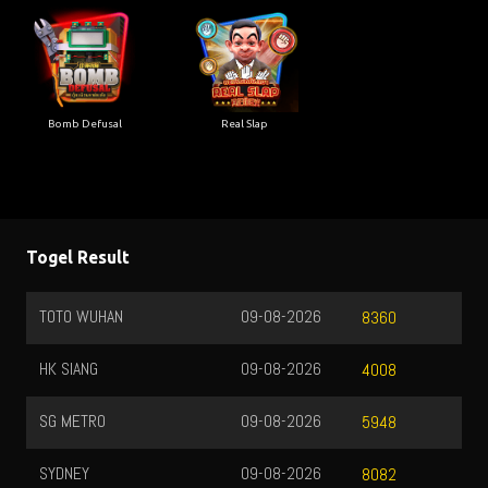
Bomb Defusal
Real Slap
Togel Result
TOTO WUHAN
09-08-2026
8360
HK SIANG
09-08-2026
4008
SG METRO
09-08-2026
5948
SYDNEY
09-08-2026
8082