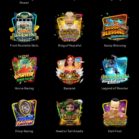
Power
Fruit Roulette Slots
Ring of Hopeful
Scoop Blessing
Horse Racing
Baccarat
Legend of Shooter
Drop Racing
Head or Tail Arcade
Dart Fest