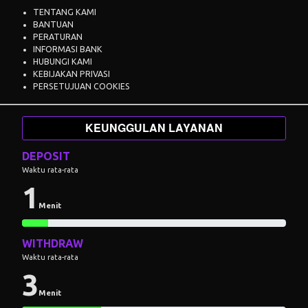
TENTANG KAMI
BANTUAN
PERATURAN
INFORMASI BANK
HUBUNGI KAMI
KEBIJAKAN PRIVASI
PERSETUJUAN COOKIES
KEUNGGULAN LAYANAN
DEPOSIT
Waktu rata-rata
1
Menit
WITHDRAW
Waktu rata-rata
3
Menit