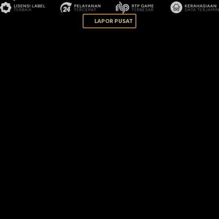
LAPOR PUSAT